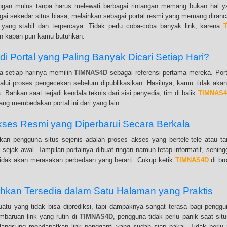
engan mulus tanpa harus melewati berbagai rintangan memang bukan hal y
ai sekedar situs biasa, melainkan sebagai portal resmi yang memang diranc
yang stabil dan terpercaya. Tidak perlu coba-coba banyak link, karena
kan kapan pun kamu butuhkan.
Portal yang Paling Banyak Dicari Setiap Hari?
a setiap harinya memilih
TIMNAS4D
sebagai referensi pertama mereka. Portal
elalui proses pengecekan sebelum dipublikasikan. Hasilnya, kamu tidak ak
 Bahkan saat terjadi kendala teknis dari sisi penyedia, tim di balik
TIMNAS
ang membedakan portal ini dari yang lain.
kses Resmi yang Diperbarui Secara Berkala
kan pengguna situs sejenis adalah proses akses yang bertele-tele atau tam
 sejak awal. Tampilan portalnya dibuat ringan namun tetap informatif, seh
idak akan merasakan perbedaan yang berarti. Cukup ketik
TIMNAS4D
di br
kan Tersedia dalam Satu Halaman yang Praktis
atu yang tidak bisa diprediksi, tapi dampaknya sangat terasa bagi pengg
baruan link yang rutin di
TIMNAS4D
, pengguna tidak perlu panik saat sit
 langsung mendapatkan link pengganti yang sudah siap pakai. Tidak perlu 