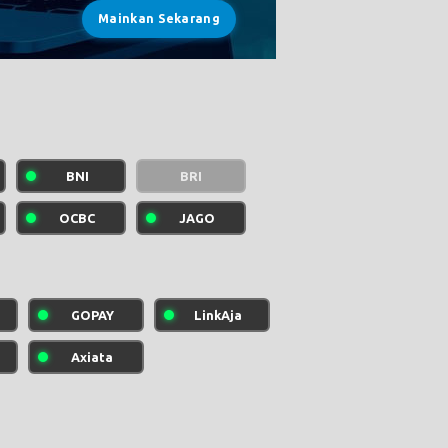
Mainkan Sekarang
BNI
BRI
OCBC
JAGO
GOPAY
LinkAja
Axiata