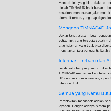
Mencari link yang bisa diakses d
sinilah
TIMNAS4D
hadir bukan sebag
kesulitan menemukan jalur masuk 
alternatif terbaru yang siap diguna
Mengapa TIMNAS4D Jadi 
Bukan tanpa alasan ribuan penggun
setiap link yang tersedia sudah m
atau halaman yang tidak bisa dibuka.
menyiapkan jalur pengganti. Itulah y
Informasi Terbaru dan A
Salah satu hal yang sering dikeluh
TIMNAS4D
menyadari kebutuhan ini
HP dengan koneksi seadanya pun t
hitungan detik.
Semua yang Kamu Butuh
Pemblokiran mendadak adalah sesu
layanan. Dengan adanya sistem pem
kunjungi portal ini dan kamu akan