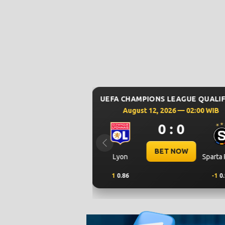
UEFA CHAMPIONS LEAGUE QUALIF
August 11, 2026 — 22:59 WIB
0 : 0
Previous
BET NOW
Union 
Bodo Glimt
Gill
0.75
0.82
-0.75