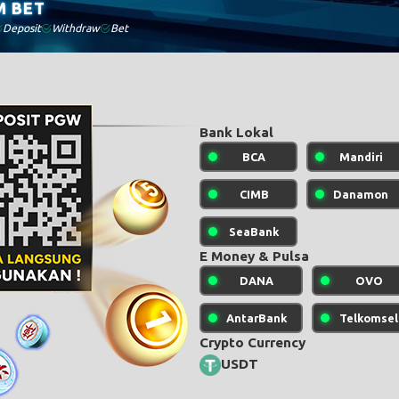
M BET
Deposit
Withdraw
Bet
Bank Lokal
BCA
Mandiri
CIMB
Danamon
SeaBank
E Money & Pulsa
DANA
OVO
AntarBank
Telkomsel
Crypto Currency
USDT