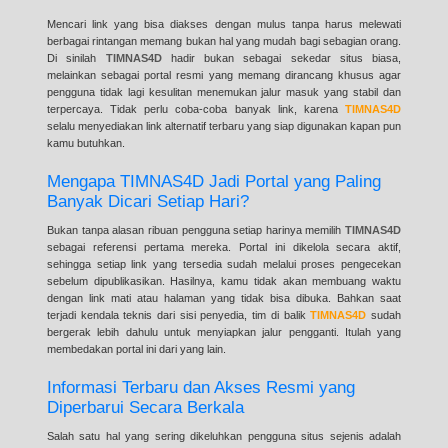
Mencari link yang bisa diakses dengan mulus tanpa harus melewati
berbagai rintangan memang bukan hal yang mudah bagi sebagian orang.
Di sinilah
TIMNAS4D
hadir bukan sebagai sekedar situs biasa,
melainkan sebagai portal resmi yang memang dirancang khusus agar
pengguna tidak lagi kesulitan menemukan jalur masuk yang stabil dan
terpercaya. Tidak perlu coba-coba banyak link, karena
TIMNAS4D
selalu menyediakan link alternatif terbaru yang siap digunakan kapan pun
kamu butuhkan.
Mengapa TIMNAS4D Jadi Portal yang Paling
Banyak Dicari Setiap Hari?
Bukan tanpa alasan ribuan pengguna setiap harinya memilih
TIMNAS4D
sebagai referensi pertama mereka. Portal ini dikelola secara aktif,
sehingga setiap link yang tersedia sudah melalui proses pengecekan
sebelum dipublikasikan. Hasilnya, kamu tidak akan membuang waktu
dengan link mati atau halaman yang tidak bisa dibuka. Bahkan saat
terjadi kendala teknis dari sisi penyedia, tim di balik
TIMNAS4D
sudah
bergerak lebih dahulu untuk menyiapkan jalur pengganti. Itulah yang
membedakan portal ini dari yang lain.
Informasi Terbaru dan Akses Resmi yang
Diperbarui Secara Berkala
Salah satu hal yang sering dikeluhkan pengguna situs sejenis adalah