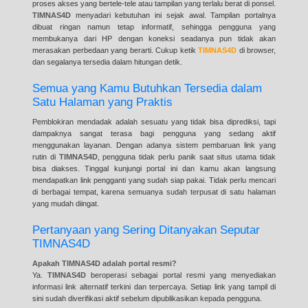
proses akses yang bertele-tele atau tampilan yang terlalu berat di ponsel.
TIMNAS4D
menyadari kebutuhan ini sejak awal. Tampilan portalnya
dibuat ringan namun tetap informatif, sehingga pengguna yang
membukanya dari HP dengan koneksi seadanya pun tidak akan
merasakan perbedaan yang berarti. Cukup ketik
TIMNAS4D
di browser,
dan segalanya tersedia dalam hitungan detik.
Semua yang Kamu Butuhkan Tersedia dalam
Satu Halaman yang Praktis
Pemblokiran mendadak adalah sesuatu yang tidak bisa diprediksi, tapi
dampaknya sangat terasa bagi pengguna yang sedang aktif
menggunakan layanan. Dengan adanya sistem pembaruan link yang
rutin di
TIMNAS4D
, pengguna tidak perlu panik saat situs utama tidak
bisa diakses. Tinggal kunjungi portal ini dan kamu akan langsung
mendapatkan link pengganti yang sudah siap pakai. Tidak perlu mencari
di berbagai tempat, karena semuanya sudah terpusat di satu halaman
yang mudah diingat.
Pertanyaan yang Sering Ditanyakan Seputar
TIMNAS4D
Apakah TIMNAS4D adalah portal resmi?
Ya.
TIMNAS4D
beroperasi sebagai portal resmi yang menyediakan
informasi link alternatif terkini dan terpercaya. Setiap link yang tampil di
sini sudah diverifikasi aktif sebelum dipublikasikan kepada pengguna.