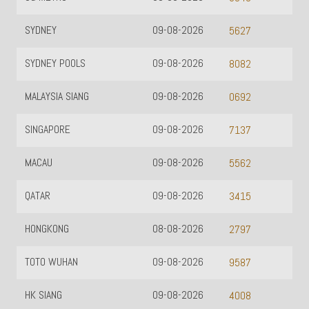
SYDNEY
09-08-2026
5627
SYDNEY POOLS
09-08-2026
8082
MALAYSIA SIANG
09-08-2026
0692
SINGAPORE
09-08-2026
7137
MACAU
09-08-2026
5562
QATAR
09-08-2026
3415
HONGKONG
08-08-2026
2797
TOTO WUHAN
09-08-2026
9587
HK SIANG
09-08-2026
4008